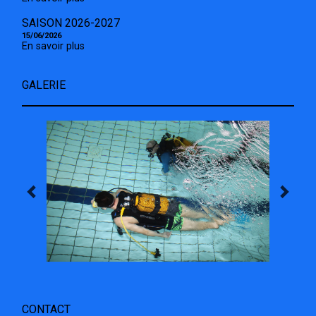
SAISON 2026-2027
15/06/2026
En savoir plus
GALERIE
CONTACT