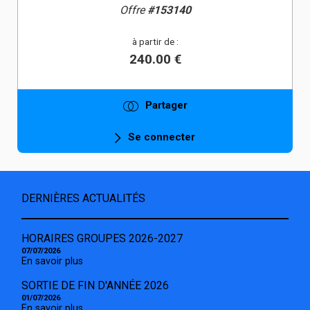
Offre
#153140
à partir de :
240.00 €
Partager
Se connecter
DERNIÈRES ACTUALITÉS
HORAIRES GROUPES 2026-2027
07/07/2026
En savoir plus
SORTIE DE FIN D'ANNÉE 2026
01/07/2026
En savoir plus