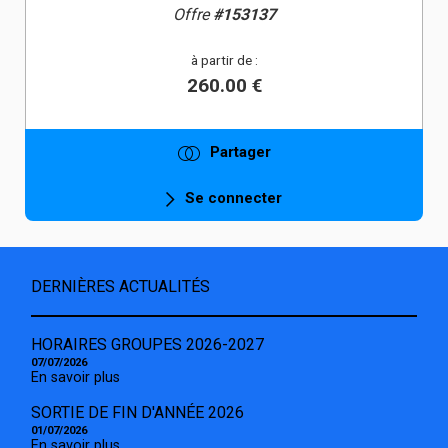
Offre
#153137
à partir de :
260.00 €
Partager
Se connecter
DERNIÈRES ACTUALITÉS
HORAIRES GROUPES 2026-2027
07/07/2026
En savoir plus
SORTIE DE FIN D'ANNÉE 2026
01/07/2026
En savoir plus