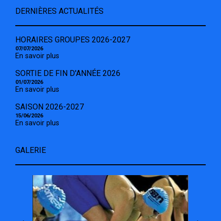
DERNIÈRES ACTUALITÉS
HORAIRES GROUPES 2026-2027
07/07/2026
En savoir plus
SORTIE DE FIN D'ANNÉE 2026
01/07/2026
En savoir plus
SAISON 2026-2027
15/06/2026
En savoir plus
GALERIE