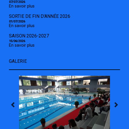
07/07/2026
En savoir plus
SORTIE DE FIN D'ANNÉE 2026
01/07/2026
En savoir plus
SAISON 2026-2027
15/06/2026
En savoir plus
GALERIE