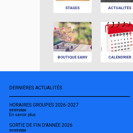
STAGES
ACTUALITÉS
BOUTIQUE EANV
CALENDRIER
DERNIÈRES ACTUALITÉS
HORAIRES GROUPES 2026-2027
07/07/2026
En savoir plus
SORTIE DE FIN D'ANNÉE 2026
01/07/2026