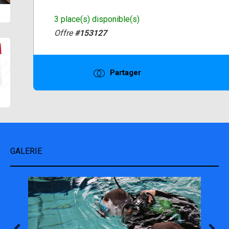
3 place(s) disponible(s)
Offre
#153127
Partager
GALERIE