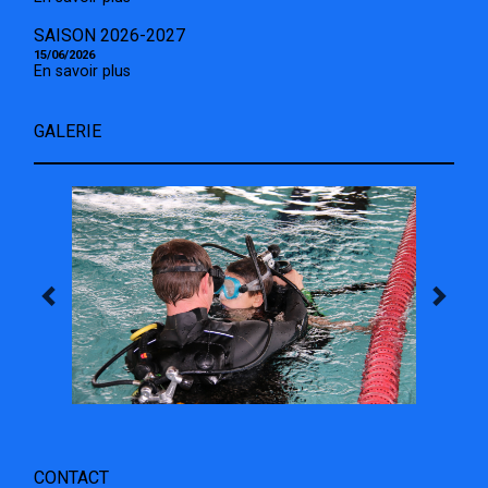
SAISON 2026-2027
15/06/2026
En savoir plus
GALERIE
CONTACT