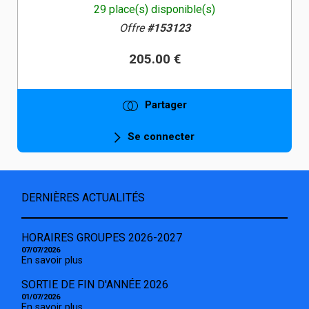
29 place(s) disponible(s)
Offre
#153123
205.00 €
Partager
Se connecter
DERNIÈRES ACTUALITÉS
HORAIRES GROUPES 2026-2027
07/07/2026
En savoir plus
SORTIE DE FIN D'ANNÉE 2026
01/07/2026
En savoir plus