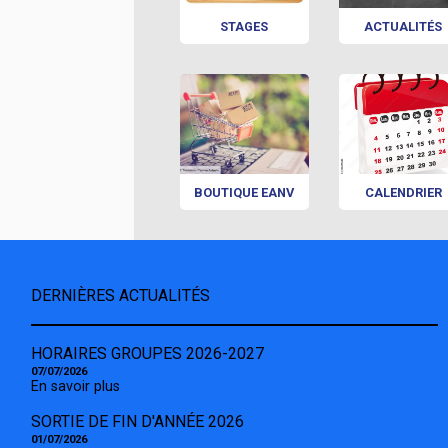
STAGES
ACTUALITÉS
BOUTIQUE EANV
CALENDRIER
DERNIÈRES ACTUALITÉS
HORAIRES GROUPES 2026-2027
07/07/2026
En savoir plus
SORTIE DE FIN D'ANNÉE 2026
01/07/2026