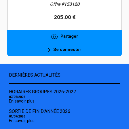
Offre
#153120
205.00 €
Partager
Se connecter
DERNIÈRES ACTUALITÉS
HORAIRES GROUPES 2026-2027
07/07/2026
En savoir plus
SORTIE DE FIN D'ANNÉE 2026
01/07/2026
En savoir plus