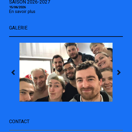
SAISON 2026-2027
15/06/2026
En savoir plus
GALERIE
CONTACT